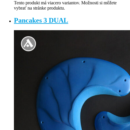
Tento produkt má viacero variantov. Možnosti si môžete
vybrať na stránke produktu.
Pancakes 3 DUAL