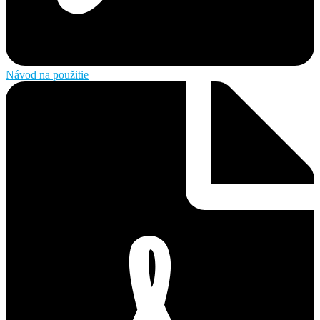
Návod na použitie