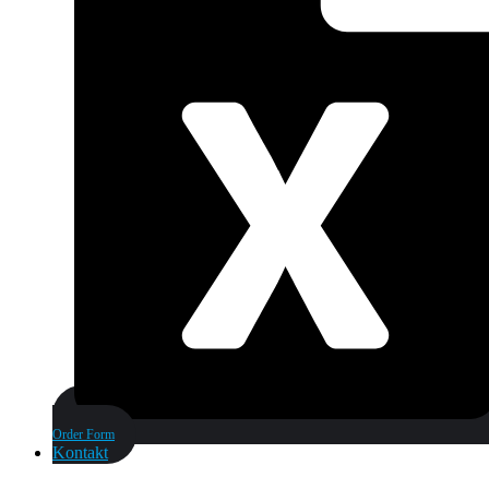
Order Form
Kontakt