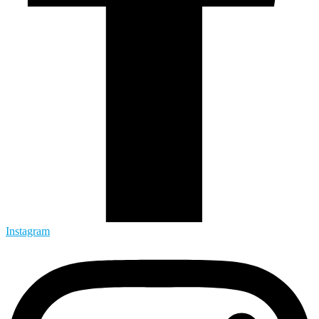
Instagram