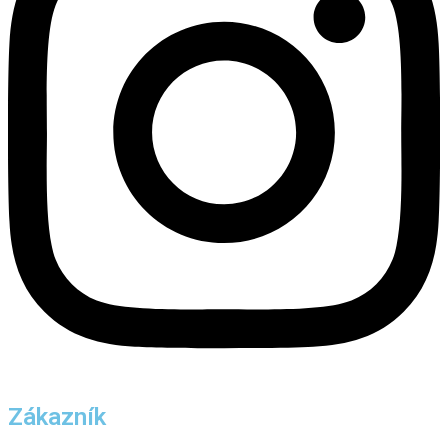
Zákazník