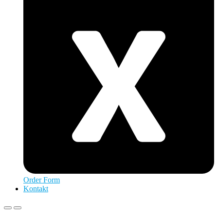
Order Form
Kontakt